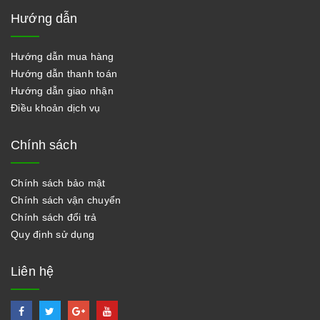
Hướng dẫn
Hướng dẫn mua hàng
Hướng dẫn thanh toán
Hướng dẫn giao nhận
Điều khoản dịch vụ
Chính sách
Chính sách bảo mật
Chính sách vận chuyển
Chính sách đổi trả
Quy định sử dụng
Liên hệ