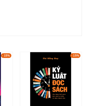
- 15%
- 15%