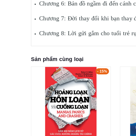
Chương 6: Bản đồ ngầm đi đến cánh c
Chương 7: Đời thay đổi khi bạn thay 
Chương 8: Lời gửi gắm cho tuổi trẻ r
Sản phẩm cùng loại
- 5%
- 15%