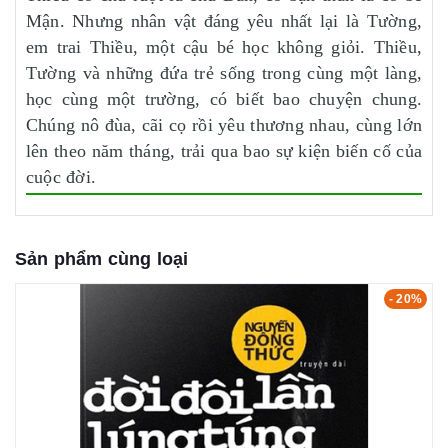
Mận. Nhưng nhân vật đáng yêu nhất lại là Tường,
em trai Thiều, một cậu bé học không giỏi. Thiều,
Tường và những đứa trẻ sống trong cùng một làng,
học cùng một trường, có biết bao chuyện chung.
Chúng nô đùa, cãi cọ rồi yêu thương nhau, cùng lớn
lên theo năm tháng, trải qua bao sự kiện biến cố của
cuộc đời.
Sản phẩm cùng loại
- 20%