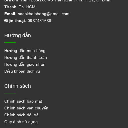
Thạnh, Tp. HCM
Email:
sachkhaiphong@gmail.com
Điện thoại:
0937481636
Hướng dẫn
Hướng dẫn mua hàng
Hướng dẫn thanh toán
Hướng dẫn giao nhận
Điều khoản dịch vụ
Chính sách
Chính sách bảo mật
Chính sách vận chuyển
Chính sách đổi trả
Quy định sử dụng