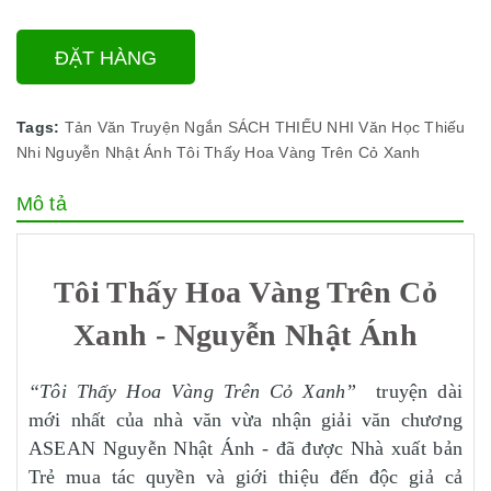
ĐẶT HÀNG
Tags:
Tản Văn
Truyện Ngắn
SÁCH THIẾU NHI
Văn Học Thiếu
Nhi
Nguyễn Nhật Ánh
Tôi Thấy Hoa Vàng Trên Cỏ Xanh
Mô tả
Tôi Thấy Hoa Vàng Trên Cỏ
Xanh - Nguyễn Nhật Ánh
“Tôi Thấy Hoa Vàng Trên Cỏ Xanh”
truyện dài
mới nhất của nhà văn vừa nhận giải văn chương
ASEAN Nguyễn Nhật Ánh - đã được Nhà xuất bản
Trẻ mua tác quyền và giới thiệu đến độc giả cả