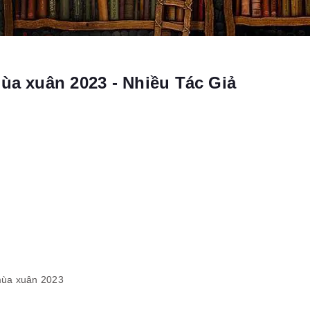
ùa xuân 2023 - Nhiều Tác Giả
mùa xuân 2023