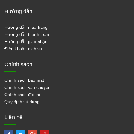
Hướng dẫn
Hướng dẫn mua hàng
Hướng dẫn thanh toán
Hướng dẫn giao nhận
Điều khoản dịch vụ
Chính sách
Chính sách bảo mật
Chính sách vận chuyển
Chính sách đổi trả
Quy định sử dụng
Liên hệ