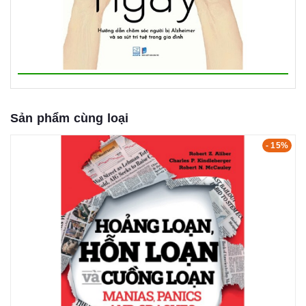
Sản phẩm cùng loại
- 15%