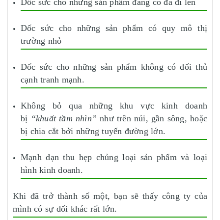
Dốc sức cho những sản phẩm đang có đà đi lên
Dốc sức cho những sản phẩm có quy mô thị
trường nhỏ
Dốc sức cho những sản phẩm không có đối thủ
cạnh tranh mạnh.
Không bỏ qua những khu vực kinh doanh
bị
“khuất tầm nhìn”
như trên núi, gần sông, hoặc
bị chia cắt bởi những tuyến đường lớn.
Mạnh dạn thu hẹp chủng loại sản phẩm và loại
hình kinh doanh.
Khi đã trở thành số một, bạn sẽ thấy công ty của
mình có sự đổi khác rất lớn.