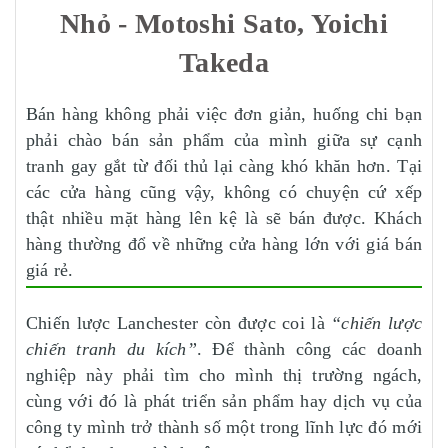
Nhỏ - Motoshi Sato, Yoichi
Takeda
Bán hàng không phải việc đơn giản, huống chi bạn
phải chào bán sản phẩm của mình giữa sự cạnh
tranh gay gắt từ đối thủ lại càng khó khăn hơn. Tại
các cửa hàng cũng vậy, không có chuyện cứ xếp
thật nhiều mặt hàng lên kệ là sẽ bán được. Khách
hàng thường đổ về những cửa hàng lớn với giá bán
giá rẻ.
Chiến lược Lanchester còn được coi là
“chiến lược
chiến tranh du kích”
. Để thành công các doanh
nghiệp này phải tìm cho mình thị trường ngách,
cùng với đó là phát triển sản phẩm hay dịch vụ của
công ty mình trở thành số một trong lĩnh lực đó mới