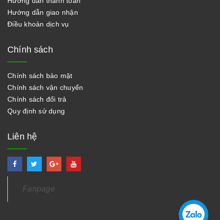
Hướng dẫn thanh toán
Hướng dẫn giao nhận
Điều khoản dịch vụ
Chính sách
Chính sách bảo mật
Chính sách vận chuyển
Chính sách đổi trả
Quy định sử dụng
Liên hệ
Fanpage