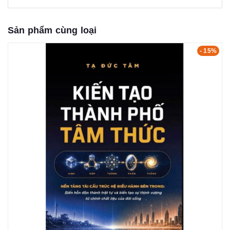
Sản phẩm cùng loại
- 15%