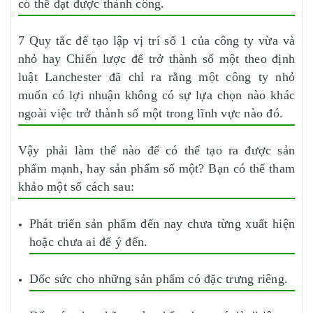
có thể đạt được thành công.
7 Quy tắc để tạo lập vị trí số 1 của công ty vừa và
nhỏ hay Chiến lược để trở thành số một theo định
luật Lanchester đã chỉ ra rằng một công ty nhỏ
muốn có lợi nhuận không có sự lựa chọn nào khác
ngoài việc trở thành số một trong lĩnh vực nào đó.
Vậy phải làm thế nào để có thể tạo ra được sản
phẩm mạnh, hay sản phẩm số một? Bạn có thể tham
khảo một số cách sau:
Phát triển sản phẩm đến nay chưa từng xuất hiện
hoặc chưa ai để ý đến.
Dốc sức cho những sản phẩm có đặc trưng riêng.