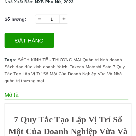
Nhà Xuất Bản:
NXB Phụ Nữ, 2023
Số lượng:
ĐẶT HÀNG
Tags:
SÁCH KINH TẾ - THƯƠNG MẠI
Quản trị kinh doanh
Sách đạo đức kinh doanh
Yoichi Takeda
Motoshi Sato
7 Quy
Tắc Tạo Lập Vị Trí Số Một Của Doanh Nghiệp Vừa Và Nhỏ
quản trị
thương mại
Mô tả
7 Quy Tắc Tạo Lập Vị Trí Số
Một Của Doanh Nghiệp Vừa Và