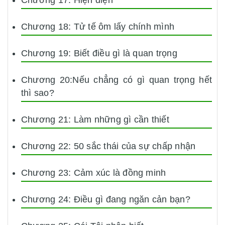
Chương 17: Hiện diện
Chương 18: Tử tế ôm lấy chính mình
Chương 19: Biết điều gì là quan trọng
Chương 20:Nếu chẳng có gì quan trọng hết
thì sao?
Chương 21: Làm những gì cần thiết
Chương 22: 50 sắc thái của sự chấp nhận
Chương 23: Cảm xúc là đồng minh
Chương 24: Điều gì đang ngăn cản bạn?