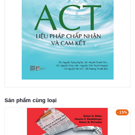
Sản phẩm cùng loại
- 15%