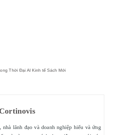
ong Thời Đại AI
Kinh tế
Sách Mới
Cortinovis
, nhà lãnh đạo và doanh nghiệp hiểu và ứng