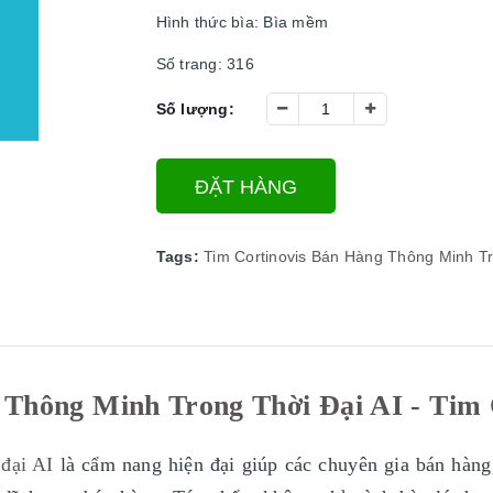
Hình thức bìa: Bìa mềm
Số trang: 316
Số lượng:
ĐẶT HÀNG
Tags:
Tim Cortinovis
Bán Hàng Thông Minh Tr
Thông Minh Trong Thời Đại AI - Tim 
 đại AI
là cẩm nang hiện đại giúp các chuyên gia bán hàng