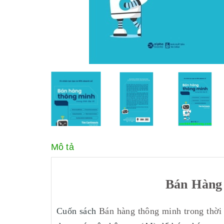
Mô tả
Bán Hàng 
Cuốn sách
Bán hàng thông minh trong thời