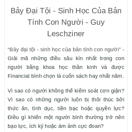
Bảy Đại Tội - Sinh Học Của Bản
Tính Con Người - Guy
Leschziner
“Bảy đại tội - sinh học của bản tính con người”
-
Giải mã những điều sâu kín nhất trong con
người bằng khoa học thần kinh và được
Financial bình chọn là cuốn sách hay nhất năm.
Vì sao có người không thể kiểm soát cơn giận?
Vì sao có những người luôn bị thôi thúc bởi
thức ăn, tình dục, tiền bạc hoặc quyền lực?
Điều gì khiến một người bình thường trở nên
bạo lực, ích kỷ hoặc ám ảnh cực đoan?