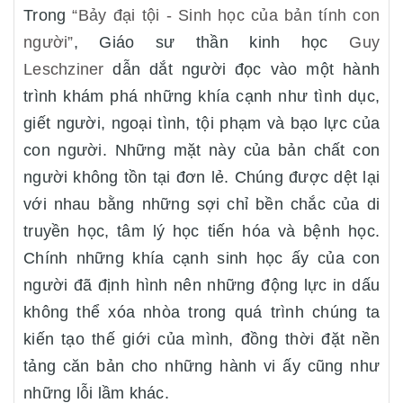
Trong
“Bảy đại tội - Sinh học của bản tính con
người”
, Giáo sư thần kinh học
Guy
Leschziner
dẫn dắt người đọc vào một hành
trình khám phá những khía cạnh như tình dục,
giết người, ngoại tình, tội phạm và bạo lực của
con người. Những mặt này của bản chất con
người không tồn tại đơn lẻ. Chúng được dệt lại
với nhau bằng những sợi chỉ bền chắc của di
truyền học, tâm lý học tiến hóa và bệnh học.
Chính những khía cạnh sinh học ấy của con
người đã định hình nên những động lực in dấu
không thể xóa nhòa trong quá trình chúng ta
kiến tạo thế giới của mình, đồng thời đặt nền
tảng căn bản cho những hành vi ấy cũng như
những lỗi lầm khác.