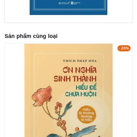
Sản phẩm cùng loại
- 20%