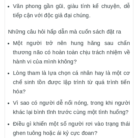
Văn phong gần gũi, giàu tính kể chuyện, dễ
tiếp cận với độc giả đại chúng.
Những câu hỏi hấp dẫn mà cuốn sách đặt ra
Một người trở nên hung hăng sau chấn
thương não có hoàn toàn chịu trách nhiệm về
hành vi của mình không?
Lòng tham là lựa chọn cá nhân hay là một cơ
chế sinh tồn được lập trình từ quá trình tiến
hóa?
Vì sao có người dễ nổi nóng, trong khi người
khác lại bình tĩnh trước cùng một tình huống?
Điều gì khiến một số người rơi vào trạng thái
ghen tuông hoặc ái kỷ cực đoan?