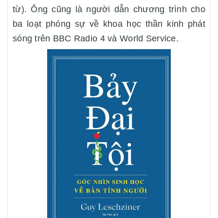
từ). Ông cũng là người dẫn chương trình cho
ba loạt phóng sự về khoa học thần kinh phát
sóng trên BBC Radio 4 và World Service.