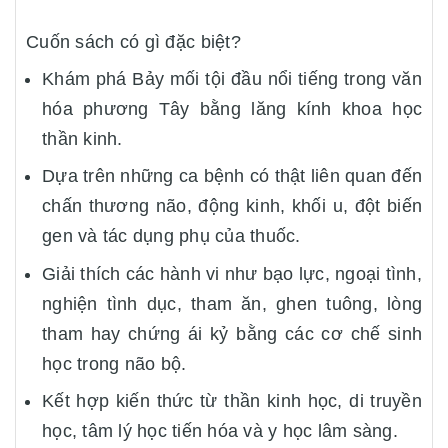
Cuốn sách có gì đặc biệt?
Khám phá Bảy mối tội đầu nổi tiếng trong văn
hóa phương Tây bằng lăng kính khoa học
thần kinh.
Dựa trên những ca bệnh có thật liên quan đến
chấn thương não, động kinh, khối u, đột biến
gen và tác dụng phụ của thuốc.
Giải thích các hành vi như bạo lực, ngoại tình,
nghiện tình dục, tham ăn, ghen tuông, lòng
tham hay chứng ái kỷ bằng các cơ chế sinh
học trong não bộ.
Kết hợp kiến thức từ thần kinh học, di truyền
học, tâm lý học tiến hóa và y học lâm sàng.