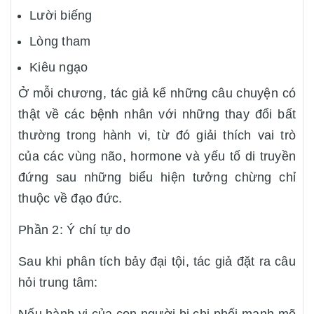
Lười biếng
Lòng tham
Kiêu ngạo
Ở mỗi chương, tác giả kể những câu chuyện có
thật về các bệnh nhân với những thay đổi bất
thường trong hành vi, từ đó giải thích vai trò
của các vùng não, hormone và yếu tố di truyền
đứng sau những biểu hiện tưởng chừng chỉ
thuộc về đạo đức.
Phần 2: Ý chí tự do
Sau khi phân tích bảy đại tội, tác giả đặt ra câu
hỏi trung tâm: