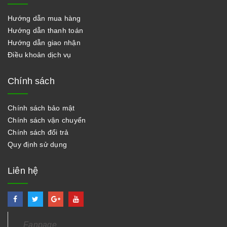
Hướng dẫn mua hàng
Hướng dẫn thanh toán
Hướng dẫn giao nhận
Điều khoản dịch vụ
Chính sách
Chính sách bảo mật
Chính sách vận chuyển
Chính sách đổi trả
Quy định sử dụng
Liên hệ
Fanpage