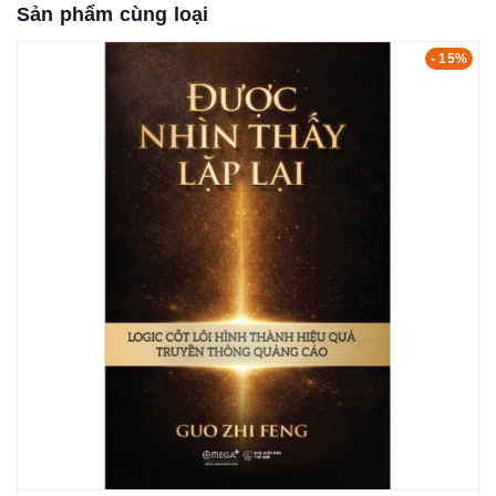
Sản phẩm cùng loại
- 15%