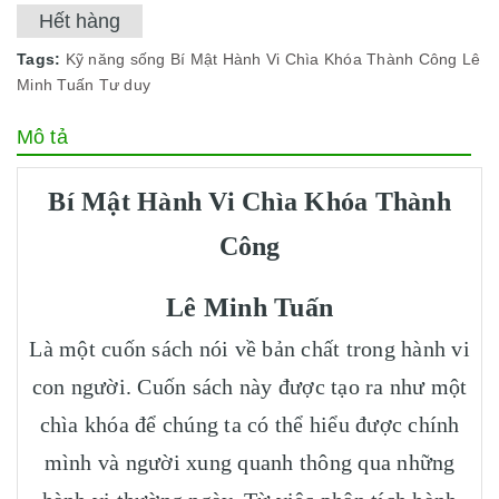
Hết hàng
Tags:
Kỹ năng sống
Bí Mật Hành Vi Chìa Khóa Thành Công Lê
Minh Tuấn
Tư duy
Mô tả
Bí Mật Hành Vi Chìa Khóa Thành
Công
Lê Minh Tuấn
Là một cuốn sách nói về bản chất trong hành vi
con người. Cuốn sách này được tạo ra như một
chìa khóa để chúng ta có thể hiểu được chính
mình và người xung quanh thông qua những