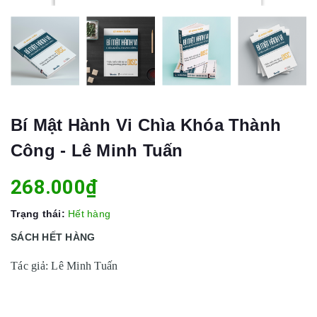
Bí Mật Hành Vi Chìa Khóa Thành
Công - Lê Minh Tuấn
268.000₫
Trạng thái:
Hết hàng
SÁCH HẾT HÀNG
Tác giả: Lê Minh Tuấn