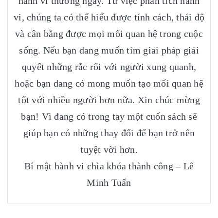
hành vi thường ngày. Từ việc phân tích hành
vi, chúng ta có thể hiểu được tính cách, thái độ
và cân bằng được mọi mối quan hệ trong cuộc
sống. Nếu bạn đang muốn tìm giải pháp giải
quyết những rắc rối với người xung quanh,
hoặc bạn đang có mong muốn tạo mối quan hệ
tốt với nhiều người hơn nữa. Xin chúc mừng
bạn! Vì đang có trong tay một cuốn sách sẽ
giúp bạn có những thay đổi để bạn trở nên
tuyệt vời hơn.
Bí mật hành vi chìa khóa thành công – Lê
Minh Tuấn