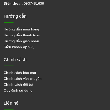
Điện thoại:
0937481636
Hướng dẫn
Hướng dẫn mua hàng
Hướng dẫn thanh toán
Hướng dẫn giao nhận
Điều khoản dịch vụ
Chính sách
Chính sách bảo mật
Chính sách vận chuyển
Chính sách đổi trả
Quy định sử dụng
Liên hệ