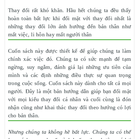
Thay đổi rất khó khăn. Hầu hết chúng ta đều thấy
hoàn toàn bất lực khi đối mặt với thay đổi nhất là
những thay đổi lớn ảnh hưởng đến bản thân như
mất việc, li hôn hay mất người thân
Cuốn sách này được thiết kế để giúp chúng ta làm
chính xác việc đó. Chúng ta có sức mạnh để tạm
ngừng, suy ngẫm, đánh giá lại những ưu tiên của
mình và các định những điều thực sự quan trọng
trong cuộc sống. Cuốn sách này dành cho tất cả mọi
người. Đây là một bản hướng dẫn giúp bạn đối mặt
với mọi kiểu thay đổi cá nhân và cuối cùng là đón
nhận cũng như khai thác thay đổi theo hướng có lợi
cho bản thân.
Nhưng chúng ta không hề bất lực. Chúng ta có thể