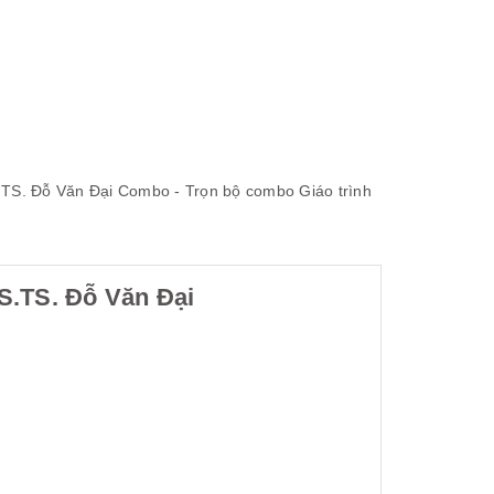
TS. Đỗ Văn Đại
Combo - Trọn bộ
combo
Giáo trình
S.TS. Đỗ Văn Đại