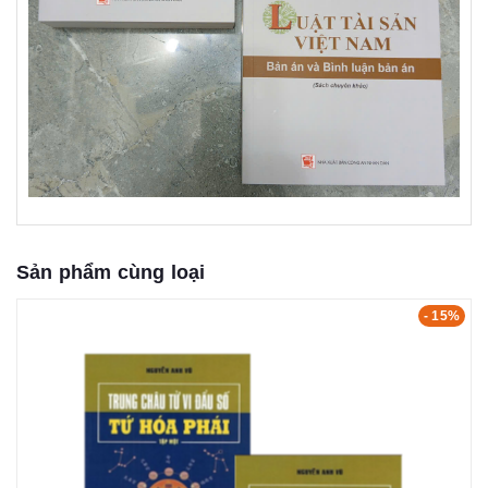
Sản phẩm cùng loại
- 15%