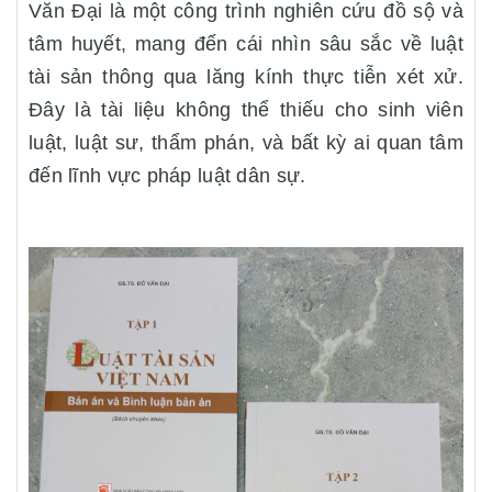
Văn Đại là một công trình nghiên cứu đồ sộ và
tâm huyết, mang đến cái nhìn sâu sắc về luật
tài sản thông qua lăng kính thực tiễn xét xử.
Đây là tài liệu không thể thiếu cho sinh viên
luật, luật sư, thẩm phán, và bất kỳ ai quan tâm
đến lĩnh vực pháp luật dân sự.