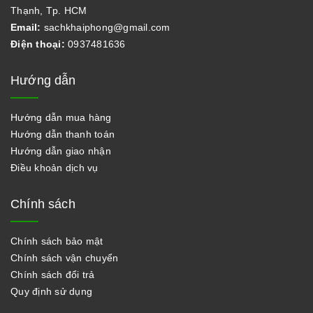
Thạnh, Tp. HCM
Email:
sachkhaiphong@gmail.com
Điện thoại:
0937481636
Hướng dẫn
Hướng dẫn mua hàng
Hướng dẫn thanh toán
Hướng dẫn giao nhận
Điều khoản dịch vụ
Chính sách
Chính sách bảo mật
Chính sách vận chuyển
Chính sách đổi trả
Quy định sử dụng