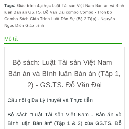
Tags:
Giáo trình đại học
Luật Tài sản Việt Nam
Bản án và Bình
luận Bản án
GS.TS. Đỗ Văn Đại
combo
Combo - Trọn bộ
Combo Sách Giáo Trình Luật Dân Sự (Bộ 2 Tập) - Nguyễn
Ngọc Điện
Giáo trình
Mô tả
Bộ sách: Luật Tài sản Việt Nam -
Bản án và Bình luận Bản án (Tập 1,
2) - GS.TS. Đỗ Văn Đại
Cầu nối giữa Lý thuyết và Thực tiễn
Bộ sách "Luật Tài sản Việt Nam - Bản án và
Bình luận Bản án" (Tập 1 & 2) của GS.TS. Đỗ