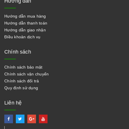
Hướng dẫn
Hướng dẫn mua hàng
Hướng dẫn thanh toán
Hướng dẫn giao nhận
Điều khoản dịch vụ
Chính sách
Chính sách bảo mật
Chính sách vận chuyển
Chính sách đổi trả
Quy định sử dụng
Liên hệ