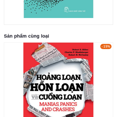
Sản phẩm cùng loại
- 15%