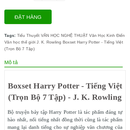
ĐẶT HÀNG
Tags:
Tiểu Thuyết
VĂN HỌC NGHỆ THUẬT
Văn Học Kinh Điển
Văn học thế giới
J. K. Rowling
Boxset Harry Potter - Tiếng Việt
(Trọn Bộ 7 Tập)
Mô tả
Boxset Harry Potter - Tiếng Việt
(Trọn Bộ 7 Tập) - J. K. Rowling
Bộ truyện bảy tập Harry Potter là tác phẩm đáng tự
hào nhất, nổi tiếng nhất đồng thời cũng là tác phẩm
mang lại danh tiếng cho sự nghiệp văn chương của