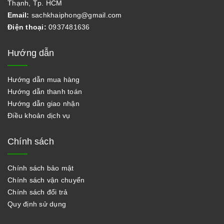
Thạnh, Tp. HCM
Email:
sachkhaiphong@gmail.com
Điện thoại:
0937481636
Hướng dẫn
Hướng dẫn mua hàng
Hướng dẫn thanh toán
Hướng dẫn giao nhận
Điều khoản dịch vụ
Chính sách
Chính sách bảo mật
Chính sách vận chuyển
Chính sách đổi trả
Quy định sử dụng