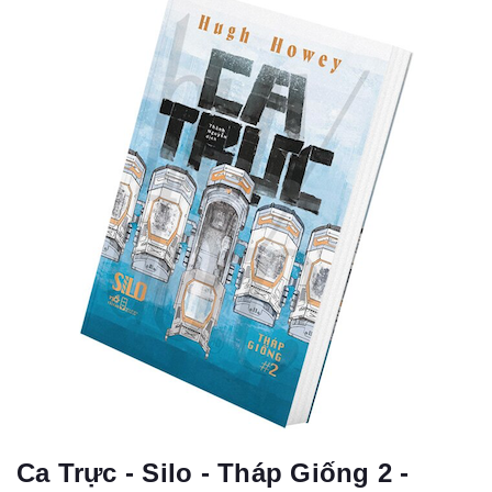
Ca Trực - Silo - Tháp Giống 2 -