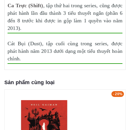
Ca Trực (Shift)
, tập thứ hai trong series, cũng được
phát hành lần đầu thành 3 tiểu thuyết ngắn (phần 6
đến 8 trước khi được in gộp làm 1 quyền vào năm
2013).
Cát Bụi (Dust), tập cuối cùng trong series, được
phát hành năm 2013 dưới dạng một tiểu thuyết hoàn
chỉnh.
Sản phẩm cùng loại
- 20%