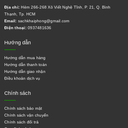
Địa chỉ:
Hẻm 266-268 Xô Viết Nghệ Tĩnh, P. 21, Q. Bình
Thạnh, Tp. HCM
Email:
sachkhaiphong@gmail.com
Điện thoại:
0937481636
Hướng dẫn
Hướng dẫn mua hàng
Hướng dẫn thanh toán
Hướng dẫn giao nhận
Điều khoản dịch vụ
Chính sách
Chính sách bảo mật
Chính sách vận chuyển
Chính sách đổi trả