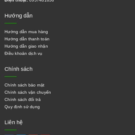
Hướng dẫn
Hướng dẫn mua hàng
Hướng dẫn thanh toán
Hướng dẫn giao nhận
Điều khoản dịch vụ
Chính sách
Chính sách bảo mật
Chính sách vận chuyển
Chính sách đổi trả
Quy định sử dụng
Liên hệ