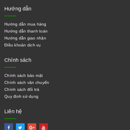
Hướng dẫn
Hướng dẫn mua hàng
Hướng dẫn thanh toán
Hướng dẫn giao nhận
Điều khoản dịch vụ
Chính sách
Chính sách bảo mật
Chính sách vận chuyển
Chính sách đổi trả
Quy định sử dụng
Liên hệ