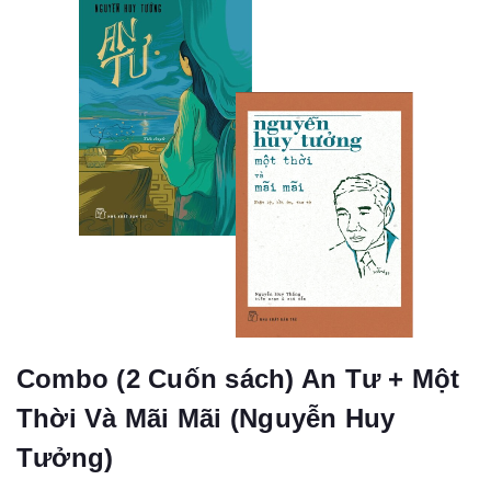
Combo (2 Cuốn sách) An Tư + Một
Thời Và Mãi Mãi (Nguyễn Huy
Tưởng)