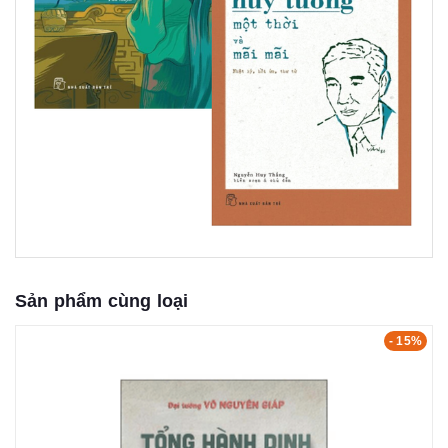
Sản phẩm cùng loại
- 15%