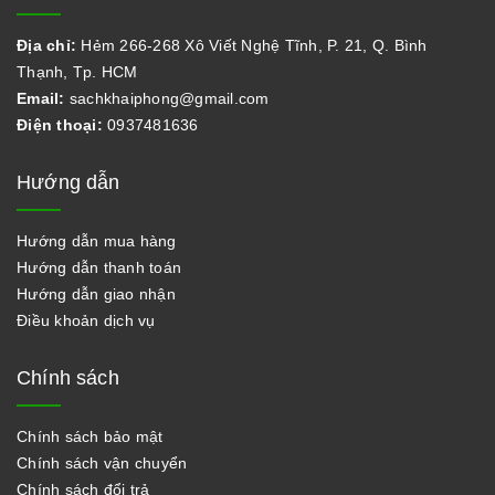
Địa chỉ:
Hẻm 266-268 Xô Viết Nghệ Tĩnh, P. 21, Q. Bình
Thạnh, Tp. HCM
Email:
sachkhaiphong@gmail.com
Điện thoại:
0937481636
Hướng dẫn
Hướng dẫn mua hàng
Hướng dẫn thanh toán
Hướng dẫn giao nhận
Điều khoản dịch vụ
Chính sách
Chính sách bảo mật
Chính sách vận chuyển
Chính sách đổi trả