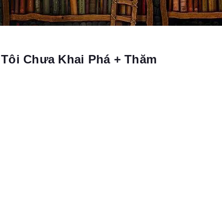
 Tôi Chưa Khai Phá + Thăm