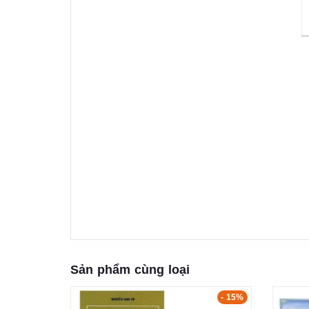
Sản phẩm cùng loại
- 20%
- 15%