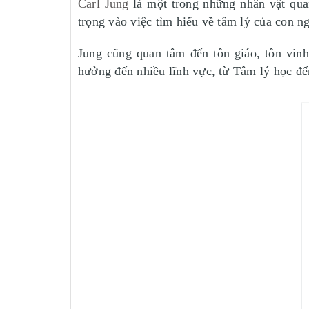
Carl Jung
là một trong những nhân vật qua
trọng vào việc tìm hiểu về tâm lý của con ng
Jung cũng quan tâm đến tôn giáo, tôn vinh
hưởng đến nhiều lĩnh vực, từ Tâm lý học đến