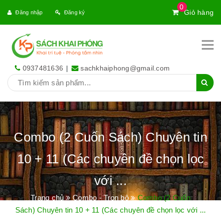
0
Giỏ hàng
Đăng nhập
Đăng ký
0937481636
|
sachkhaiphong@gmail.com
Combo (2 Cuốn Sách) Chuyên tin
10 + 11 (Các chuyên đề chọn lọc
với ...
Trang chủ
Combo - Trọn bộ
Combo (2 Cuốn
Sách) Chuyên tin 10 + 11 (Các chuyên đề chọn lọc với ...