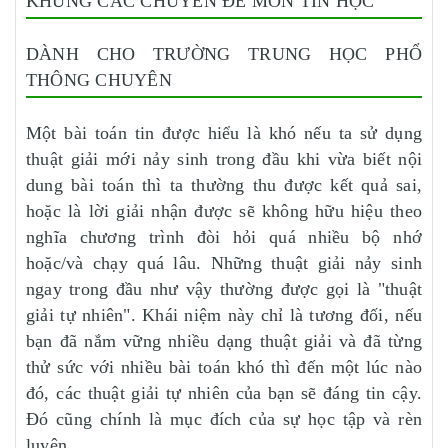
KHUNG CÁC CHUYÊN ĐỀ MÔN TIN HỌC
DÀNH CHO TRƯỜNG TRUNG HỌC PHỔ
THÔNG CHUYÊN
Một bài toán tin được hiểu là khó nếu ta sử dụng
thuật giải mới nảy sinh trong đầu khi vừa biết nội
dung bài toán thì ta thường thu được kết quả sai,
hoặc là lời giải nhận được sẽ không hữu hiệu theo
nghĩa chương trình đòi hỏi quá nhiều bộ nhớ
hoặc/và chạy quá lâu. Những thuật giải nảy sinh
ngay trong đầu như vậy thường được gọi là "thuật
giải tự nhiên". Khái niệm này chỉ là tương đối, nếu
bạn đã nắm vững nhiều dạng thuật giải và đã từng
thử sức với nhiều bài toán khó thì đến một lúc nào
đó, các thuật giải tự nhiên của bạn sẽ đáng tin cậy.
Đó cũng chính là mục đích của sự học tập và rèn
luyện.