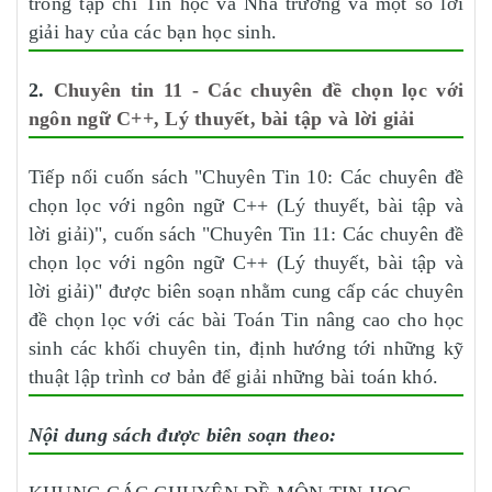
trong tạp chí Tin học và Nhà trường và một số lời
giải hay của các bạn học sinh.
2.
Chuyên tin 11 - Các chuyên đề chọn lọc với
ngôn ngữ C++, Lý thuyết, bài tập và lời giải
Tiếp nối cuốn sách "Chuyên Tin 10: Các chuyên đề
chọn lọc với ngôn ngữ C++ (Lý thuyết, bài tập và
lời giải)", cuốn sách "Chuyên Tin 11: Các chuyên đề
chọn lọc với ngôn ngữ C++ (Lý thuyết, bài tập và
lời giải)" được biên soạn nhằm cung cấp các chuyên
đề chọn lọc với các bài Toán Tin nâng cao cho học
sinh các khối chuyên tin, định hướng tới những kỹ
thuật lập trình cơ bản để giải những bài toán khó.
Nội dung sách được biên soạn theo: