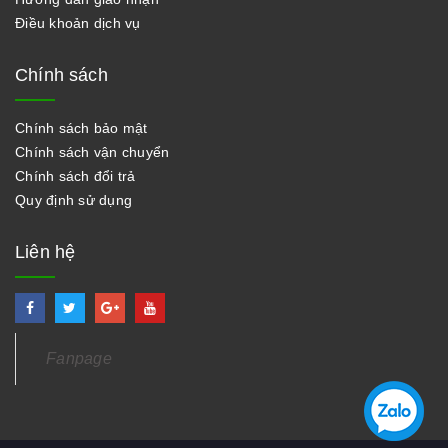
Điều khoản dịch vụ
Chính sách
Chính sách bảo mật
Chính sách vận chuyển
Chính sách đổi trả
Quy định sử dụng
Liên hệ
Fanpage