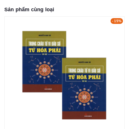
Sản phẩm cùng loại
- 15%