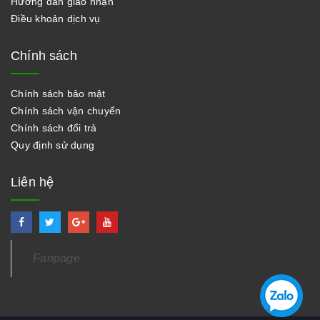
Hướng dẫn giao nhận
Điều khoản dịch vụ
Chính sách
Chính sách bảo mật
Chính sách vận chuyển
Chính sách đổi trả
Quy định sử dụng
Liên hệ
Fanpage