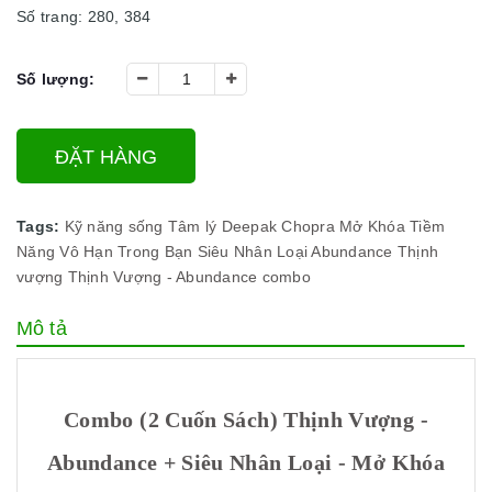
Số trang: 280, 384
Số lượng:
ĐẶT HÀNG
Tags:
Kỹ năng sống
Tâm lý
Deepak Chopra
Mở Khóa Tiềm
Năng Vô Hạn Trong Bạn
Siêu Nhân Loại
Abundance
Thịnh
vượng
Thịnh Vượng - Abundance
combo
Mô tả
Combo (2 Cuốn Sách) Thịnh Vượng -
Abundance + Siêu Nhân Loại - Mở Khóa