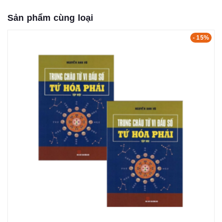
Sản phẩm cùng loại
- 15%