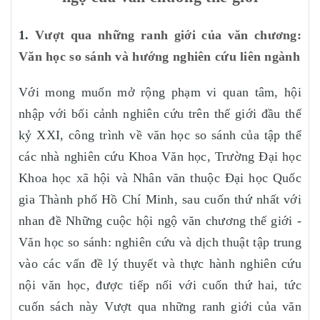
1.
Vượt qua những ranh giới của văn chương:
Văn học so sánh và hướng nghiên cứu liên ngành
Với mong muốn mở rộng phạm vi quan tâm, hội
nhập với bối cảnh nghiên cứu trên thế giới đầu thế
kỷ XXI, công trình về văn học so sánh của tập thể
các nhà nghiên cứu Khoa Văn học, Trường Đại học
Khoa học xã hội và Nhân văn thuộc Đại học Quốc
gia Thành phố Hồ Chí Minh, sau cuốn thứ nhất với
nhan đề Những cuộc hội ngộ văn chương thế giới -
Văn học so sánh: nghiên cứu và dịch thuật tập trung
vào các vấn đề lý thuyết và thực hành nghiên cứu
nội văn học, được tiếp nối với cuốn thứ hai, tức
cuốn sách này Vượt qua những ranh giới của văn