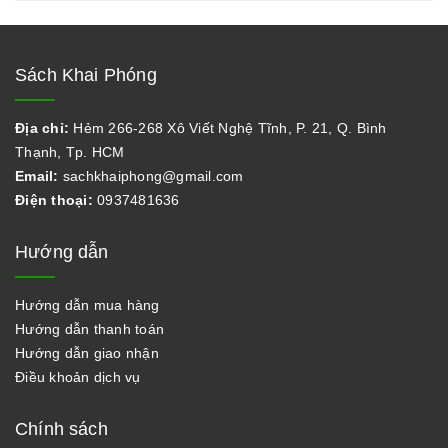
Sách Khai Phóng
Địa chỉ:
Hẻm 266-268 Xô Viết Nghệ Tĩnh, P. 21, Q. Bình
Thạnh, Tp. HCM
Email:
sachkhaiphong@gmail.com
Điện thoại:
0937481636
Hướng dẫn
Hướng dẫn mua hàng
Hướng dẫn thanh toán
Hướng dẫn giao nhận
Điều khoản dịch vụ
Chính sách