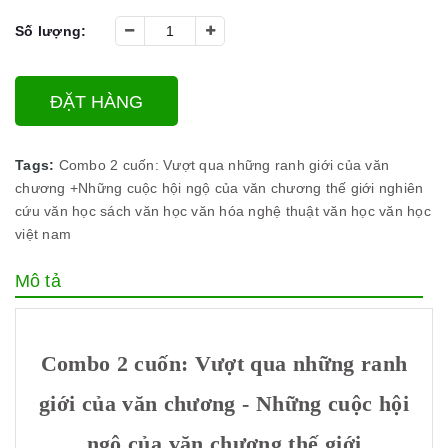
Số lượng:
ĐẶT HÀNG
Tags:
Combo 2 cuốn: Vượt qua những ranh giới của văn
chương +Những cuộc hội ngộ của văn chương thế giới
nghiên
cứu văn học
sách văn học
văn hóa nghệ thuật
văn học
văn học
việt nam
Mô tả
Combo 2 cuốn: Vượt qua những ranh
giới của văn chương - Những cuộc hội
ngộ của văn chương thế giới