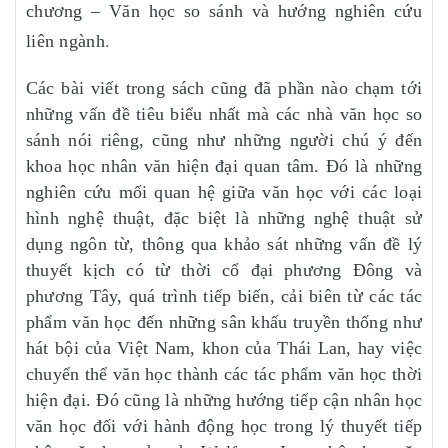
chương – Văn học so sánh và hướng nghiên cứu
liên ngành
.
Các bài viết trong sách cũng đã phần nào chạm tới
những vấn đề tiêu biểu nhất mà các nhà văn học so
sánh nói riêng, cũng như những người chú ý đến
khoa học nhân văn hiện đại quan tâm. Đó là những
nghiên cứu mối quan hệ giữa văn học với các loại
hình nghệ thuật, đặc biệt là những nghệ thuật sử
dụng ngôn từ, thông qua khảo sát những vấn đề lý
thuyết kịch có từ thời cổ đại phương Đông và
phương Tây, quá trình tiếp biến, cải biên từ các tác
phẩm văn học đến những sân khấu truyền thống như
hát bội của Việt Nam, khon của Thái Lan, hay việc
chuyển thể văn học thành các tác phẩm văn học thời
hiện đại. Đó cũng là những hướng tiếp cận nhân học
văn học đối với hành động học trong lý thuyết tiếp