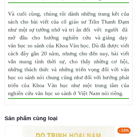
Và cuối cùng, chúng tôi dành những trang kết của
sách cho bài viết của cố giáo sư Trần Thanh Đạm
như một sự tưởng nhớ và tri ân đối với người đã
mở đầu cho hướng nghiên cứu và giảng dạy
văn học so sánh của Khoa Văn học. Dù đã được viết
cách đây gần 20 năm, nhưng cho đến nay, bài viết
vẫn mang tính thời sự, cho thấy những cơ hội,
những thách thức và những triển vọng đối với văn
học so sánh nói chung cũng như đối với hướng phát
triển của Khoa Văn học như một trung tâm của
nghiên cứu văn học so sánh ở Việt Nam nói riêng.
Sản phẩm cùng loại
- 10%