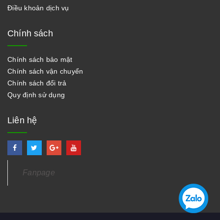
Điều khoản dịch vụ
Chính sách
Chính sách bảo mật
Chính sách vận chuyển
Chính sách đổi trả
Quy định sử dụng
Liên hệ
Fanpage