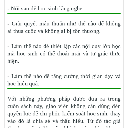
- Nói sao để học sinh lắng nghe.
- Giải quyết mâu thuẫn như thế nào để không
ai thua cuộc và không ai bị tổn thương.
- Làm thế nào để thiết lập các nội quy lớp học
mà học sinh có thể thoải mái và tự giác thực
hiện.
- Làm thế nào để tăng cường thời gian dạy và
học hiệu quả.
Với những phương pháp được đưa ra trong
cuốn sách này, giáo viên không cần dùng đến
quyền lực để chi phối, kiểm soát học sinh, thay
vào đó là chia sẻ và thấu hiểu. Từ đó tác giả