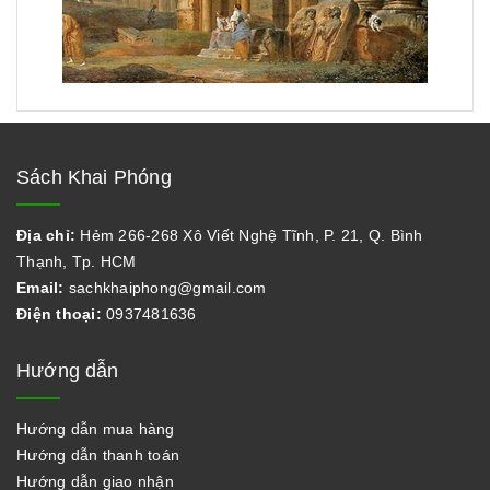
Sách Khai Phóng
Địa chỉ:
Hẻm 266-268 Xô Viết Nghệ Tĩnh, P. 21, Q. Bình
Thạnh, Tp. HCM
Email:
sachkhaiphong@gmail.com
Điện thoại:
0937481636
Hướng dẫn
Hướng dẫn mua hàng
Hướng dẫn thanh toán
Hướng dẫn giao nhận