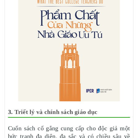
3.
Triết lý và chính sách giáo dục
Cuốn sách cố gắng cung cấp cho độc giả một
bức tranh đa diện, đa sắc và có chiều sâu về