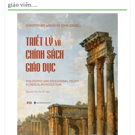
giáo viên....