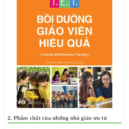
2.
Phẩm chất của những nhà giáo ưu tú