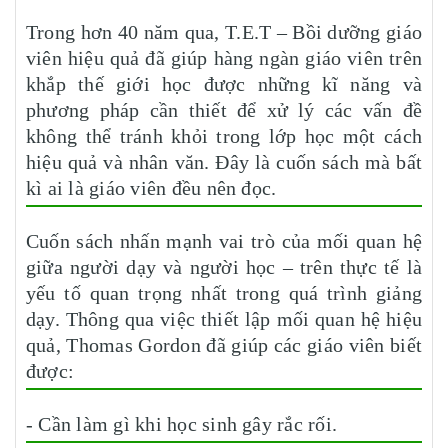
Trong hơn 40 năm qua, T.E.T – Bồi dưỡng giáo
viên hiệu quả đã giúp hàng ngàn giáo viên trên
khắp thế giới học được những kĩ năng và
phương pháp cần thiết để xử lý các vấn đề
không thể tránh khỏi trong lớp học một cách
hiệu quả và nhân văn. Đây là cuốn sách mà bất
kì ai là giáo viên đều nên đọc.
Cuốn sách nhấn mạnh vai trò của mối quan hệ
giữa người dạy và người học – trên thực tế là
yếu tố quan trọng nhất trong quá trình giảng
dạy. Thông qua việc thiết lập mối quan hệ hiệu
quả, Thomas Gordon đã giúp các giáo viên biết
được:
- Cần làm gì khi học sinh gây rắc rối.