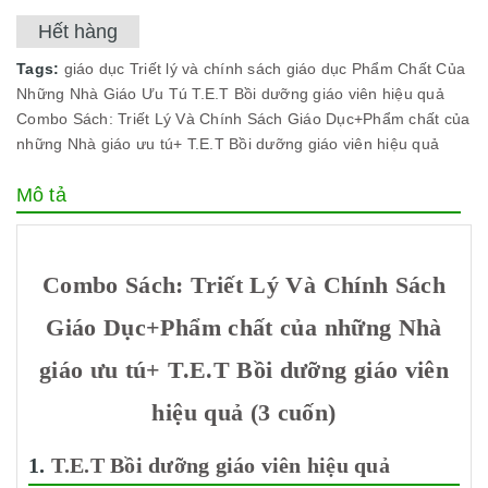
Hết hàng
Tags:
giáo dục
Triết lý và chính sách giáo dục
Phẩm Chất Của
Những Nhà Giáo Ưu Tú
T.E.T Bồi dưỡng giáo viên hiệu quả
Combo Sách: Triết Lý Và Chính Sách Giáo Dục+Phẩm chất của
những Nhà giáo ưu tú+ T.E.T Bồi dưỡng giáo viên hiệu quả
Mô tả
Combo Sách: Triết Lý Và Chính Sách
Giáo Dục+Phẩm chất của những Nhà
giáo ưu tú+ T.E.T Bồi dưỡng giáo viên
hiệu quả (3 cuốn)
1.
T.E.T Bồi dưỡng giáo viên hiệu quả