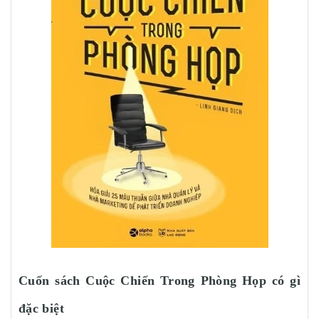
Cuốn sách Cuộc Chiến Trong Phòng Họp có gì
đặc biệt