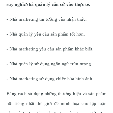
suy nghĩ:Nhà quản lý căn cứ vào thực tế.
- Nhà marketing tin tưởng vào nhận thức.
- Nhà quản lý yêu cầu sản phẩm tốt hơn.
- Nhà marketing yêu cầu sản phẩm khác biệt.
- Nhà quản lý sử dụng ngôn ngữ trừu tượng.
- Nhà marketing sử dụng chiếc búa hình ảnh.
Bằng cách sử dụng những thương hiệu và sản phẩm
nổi tiếng nhất thế giới để minh họa cho lập luận