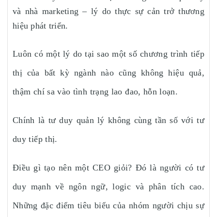
và nhà marketing – lý do thực sự cản trở thương
hiệu phát triển.
Luôn có một lý do tại sao một số chương trình tiếp
thị của bất kỳ ngành nào cũng không hiệu quả,
thậm chí sa vào tình trạng lao đao, hỗn loạn.
Chính là tư duy quản lý không cùng tần số với tư
duy tiếp thị.
Điều gì tạo nên một CEO giỏi? Đó là người có tư
duy mạnh về ngôn ngữ, logic và phân tích cao.
Những đặc điểm tiêu biểu của nhóm người chịu sự