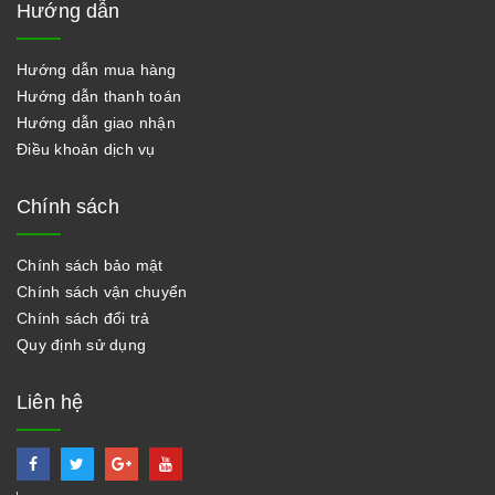
Hướng dẫn
Hướng dẫn mua hàng
Hướng dẫn thanh toán
Hướng dẫn giao nhận
Điều khoản dịch vụ
Chính sách
Chính sách bảo mật
Chính sách vận chuyển
Chính sách đổi trả
Quy định sử dụng
Liên hệ