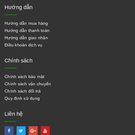
Hướng dẫn
Hướng dẫn mua hàng
Hướng dẫn thanh toán
Hướng dẫn giao nhận
Điều khoản dịch vụ
Chính sách
Chính sách bảo mật
Chính sách vận chuyển
Chính sách đổi trả
Quy định sử dụng
Liên hệ