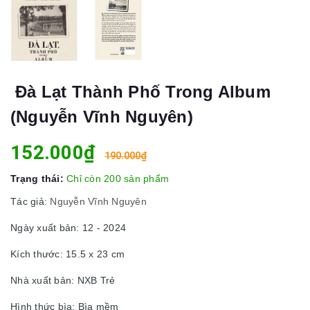
Đà Lạt Thành Phố Trong Album
(Nguyễn Vĩnh Nguyên)
152.000₫
190.000₫
Trạng thái:
Chỉ còn 200 sản phẩm
Tác giả:
Nguyễn Vĩnh Nguyên
Ngày xuất bản: 12 - 2024
Kích thước: 15.5 x 23 cm
Nhà xuất bản: NXB Trẻ
Hình thức bìa: Bìa mềm