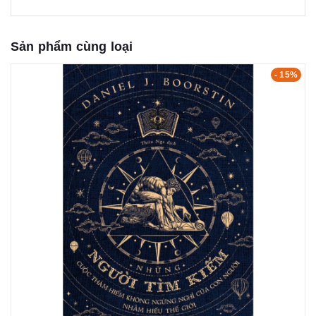
Sản phẩm cùng loại
- 15%