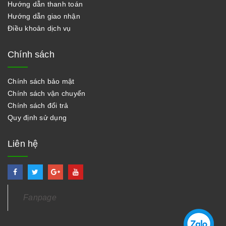
Hướng dẫn thanh toán
Hướng dẫn giao nhận
Điều khoản dịch vụ
Chính sách
Chính sách bảo mật
Chính sách vận chuyển
Chính sách đổi trả
Quy định sử dụng
Liên hệ
Fanpage