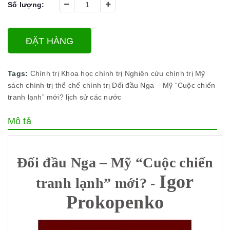
Số lượng:
ĐẶT HÀNG
Tags:
Chính trị
Khoa học chính trị
Nghiên cứu chính trị Mỹ
sách chính trị
thể chế chính trị
Đối đầu Nga – Mỹ “Cuộc chiến
tranh lạnh” mới?
lịch sử các nước
Mô tả
Đối đầu Nga – Mỹ “Cuộc chiến
Igor
tranh lạnh” mới? -
Prokopenko