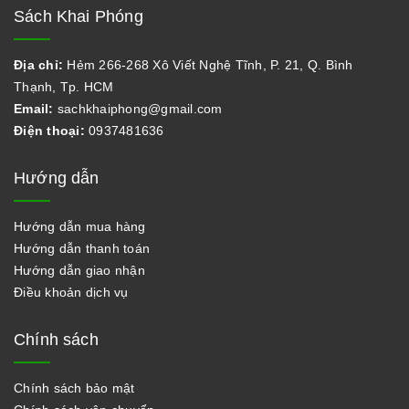
Sách Khai Phóng
Địa chỉ:
Hẻm 266-268 Xô Viết Nghệ Tĩnh, P. 21, Q. Bình
Thạnh, Tp. HCM
Email:
sachkhaiphong@gmail.com
Điện thoại:
0937481636
Hướng dẫn
Hướng dẫn mua hàng
Hướng dẫn thanh toán
Hướng dẫn giao nhận
Điều khoản dịch vụ
Chính sách
Chính sách bảo mật