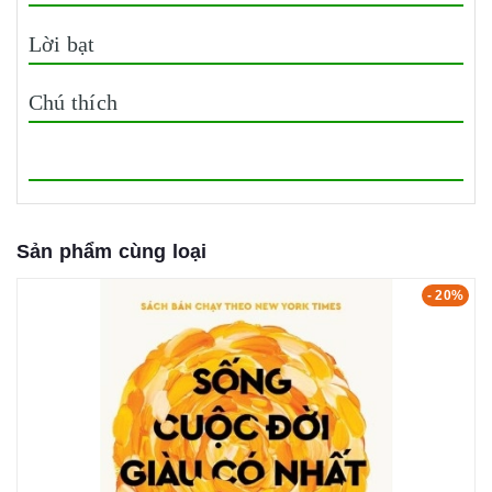
Lời bạt
Chú thích
Sản phẩm cùng loại
- 20%