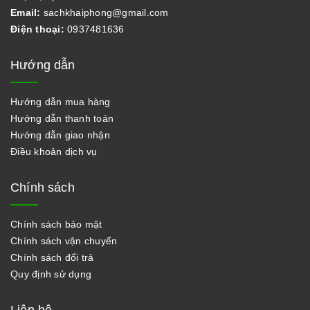
Email:
sachkhaiphong@gmail.com
Điện thoại:
0937481636
Hướng dẫn
Hướng dẫn mua hàng
Hướng dẫn thanh toán
Hướng dẫn giao nhận
Điều khoản dịch vụ
Chính sách
Chính sách bảo mật
Chính sách vận chuyển
Chính sách đổi trả
Quy định sử dụng