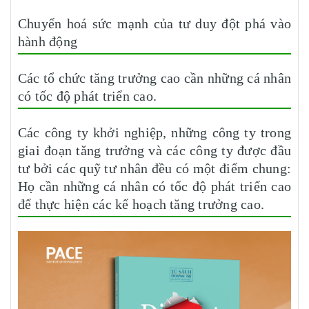
Chuyển hoá sức mạnh của tư duy đột phá vào
hành động
Các tổ chức tăng trưởng cao cần những cá nhân
có tốc độ phát triển cao.
Các công ty khởi nghiệp, những công ty trong
giai đoạn tăng trưởng và các công ty được đầu
tư bởi các quỹ tư nhân đều có một điểm chung:
Họ cần những cá nhân có tốc độ phát triển cao
để thực hiện các kế hoạch tăng trưởng cao.