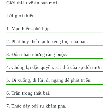
Giới thiệu về ấn bản mới.
Lời giới thiệu.
1. Mạo hiểm phù hợp.
2. Phát huy thế mạnh riêng biệt của bạn.
3. Đón nhận những ràng buộc.
4. Chống lại đặc quyền, sát thủ của sự đổi mới.
5. Đi xuống, đi lùi, đi ngang để phát triển.
6. Trân trọng thất bại.
7. Thúc đẩy bởi sự khám phá.