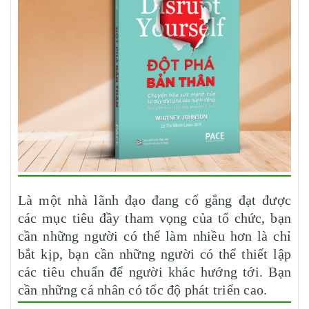
Là một nhà lãnh đạo đang cố gắng đạt được
các mục tiêu đầy tham vọng của tổ chức, bạn
cần những người có thể làm nhiều hơn là chỉ
bắt kịp, bạn cần những người có thể thiết lập
các tiêu chuẩn để người khác hướng tới. Bạn
cần những cá nhân có tốc độ phát triển cao.