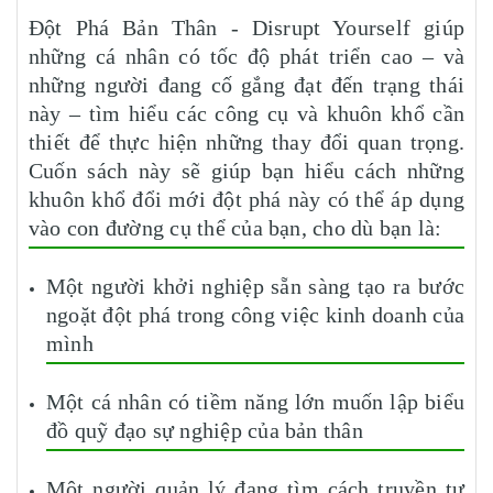
Đột Phá Bản Thân - Disrupt Yourself giúp
những cá nhân có tốc độ phát triển cao – và
những người đang cố gắng đạt đến trạng thái
này – tìm hiểu các công cụ và khuôn khổ cần
thiết để thực hiện những thay đổi quan trọng.
Cuốn sách này sẽ giúp bạn hiểu cách những
khuôn khổ đổi mới đột phá này có thể áp dụng
vào con đường cụ thể của bạn, cho dù bạn là:
Một người khởi nghiệp sẵn sàng tạo ra bước
ngoặt đột phá trong công việc kinh doanh của
mình
Một cá nhân có tiềm năng lớn muốn lập biểu
đồ quỹ đạo sự nghiệp của bản thân
Một người quản lý đang tìm cách truyền tư