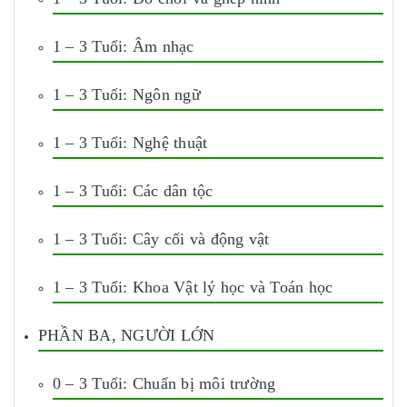
1 – 3 Tuổi: Âm nhạc
1 – 3 Tuổi: Ngôn ngữ
1 – 3 Tuổi: Nghệ thuật
1 – 3 Tuổi: Các dân tộc
1 – 3 Tuổi: Cây cối và động vật
1 – 3 Tuổi: Khoa Vật lý học và Toán học
PHẦN BA, NGƯỜI LỚN
0 – 3 Tuổi: Chuẩn bị môi trường