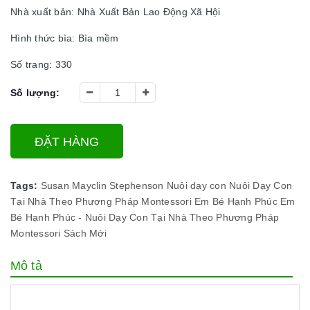
Nhà xuất bản: Nhà Xuất Bản Lao Động Xã Hội
Hình thức bìa: Bìa mềm
Số trang: 330
Số lượng:
ĐẶT HÀNG
Tags:
Susan Mayclin Stephenson
Nuôi dạy con
Nuôi Dạy Con
Tại Nhà Theo Phương Pháp Montessori
Em Bé Hạnh Phúc
Em
Bé Hạnh Phúc - Nuôi Dạy Con Tại Nhà Theo Phương Pháp
Montessori
Sách Mới
Mô tả