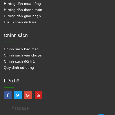
Hướng dẫn mua hàng
Hướng dẫn thanh toán
Hướng dẫn giao nhận
Điều khoản dịch vụ
Chính sách
Chính sách bảo mật
Chính sách vận chuyển
Chính sách đổi trả
Quy định sử dụng
Liên hệ
Fanpage