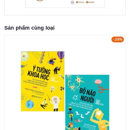
Sản phẩm cùng loại
- 20%