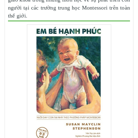
người tại các trường trung học Montessori trên toàn
thế giới.