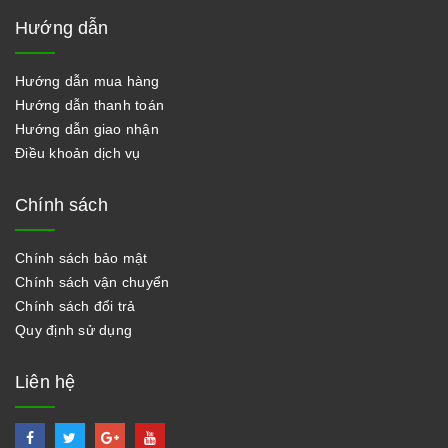
Hướng dẫn
Hướng dẫn mua hàng
Hướng dẫn thanh toán
Hướng dẫn giao nhận
Điều khoản dịch vụ
Chính sách
Chính sách bảo mật
Chính sách vận chuyển
Chính sách đổi trả
Quy định sử dụng
Liên hệ