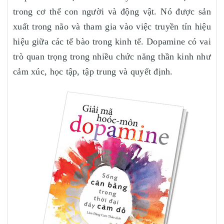
trong cơ thể con người và động vật. Nó được sản
xuất trong não và tham gia vào việc truyền tín hiệu
hiệu giữa các tế bào trong kinh tế. Dopamine có vai
trò quan trọng trong nhiều chức năng thần kinh như
cảm xúc, học tập, tập trung và quyết định.