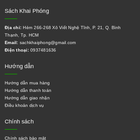
Sách Khai Phóng
Địa chỉ:
Hẻm 266-268 Xô Viết Nghệ Tĩnh, P. 21, Q. Bình
Thạnh, Tp. HCM
Email:
sachkhaiphong@gmail.com
Điện thoại:
0937481636
Hướng dẫn
Hướng dẫn mua hàng
Hướng dẫn thanh toán
Hướng dẫn giao nhận
Điều khoản dịch vụ
Chính sách
Chính sách bảo mật