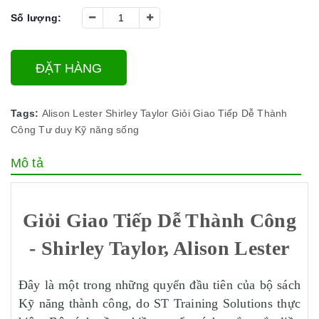
Số lượng:
ĐẶT HÀNG
Tags:
Alison Lester
Shirley Taylor
Giỏi Giao Tiếp Dễ Thành
Công
Tư duy
Kỹ năng sống
Mô tả
Giỏi Giao Tiếp Dễ Thành Công
- Shirley Taylor, Alison Lester
Đây là một trong những quyển đầu tiên của bộ sách
Kỹ năng thành công, do ST Training Solutions thực