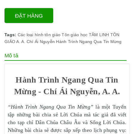
ĐẶT HÀNG
Tags:
Các loại hình tôn giáo
Tôn giáo học
TÂM LINH TÔN
GIÁO
A. A.
Chí Ái Nguyễn
Hành Trình Ngang Qua Tin Mừng
Mô tả
Hành Trình Ngang Qua Tin
Mừng - Chí Ái Nguyễn, A. A.
“Hành Trình Ngang Qua Tin Mừng”
là một Tuyển
tập những bài chia sẻ Lời Chúa mà tác giả đã viết
cho tạp chí Dân Chúa Châu Âu và Sống Lời Chúa.
Những bài chia sẻ được sắp xếp theo lịch phụng vụ: