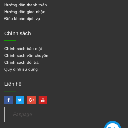
Hướng dẫn thanh toán
Hướng dẫn giao nhận
Điều khoản dịch vụ
Chính sách
Chính sách bảo mật
Chính sách vận chuyển
Chính sách đổi trả
Quy định sử dụng
Liên hệ
Fanpage