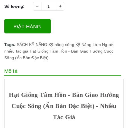
Số lượng:
ĐẶT HÀNG
Tags:
SÁCH KỸ NĂNG
Kỹ năng sống
Kỹ Năng Làm Người
nhiều tác giả
Hạt Giống Tâm Hồn - Bản Giao Hưởng Cuộc
Sống (Ấn Bản Đặc Biệt)
Mô tả
Hạt Giống Tâm Hồn - Bản Giao Hưởng
Cuộc Sống (Ấn Bản Đặc Biệt) - Nhiều
Tác Giả