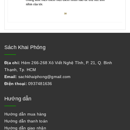
Sách Khai Phóng
Địa chỉ:
Hẻm 266-268 Xô Viết Nghệ Tĩnh, P. 21, Q. Bình
Thạnh, Tp. HCM
Email:
sachkhaiphong@gmail.com
Điện thoại:
0937481636
Hướng dẫn
Hướng dẫn mua hàng
Hướng dẫn thanh toán
Hướng dẫn giao nhận