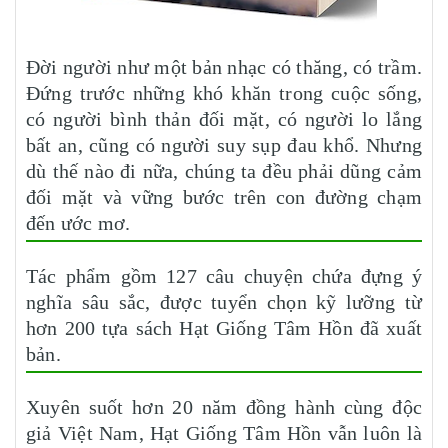
Đời người như một bản nhạc có thăng, có trầm.
Đứng trước những khó khăn trong cuộc sống,
có người bình thản đối mặt, có người lo lắng
bất an, cũng có người suy sụp đau khổ. Nhưng
dù thế nào đi nữa, chúng ta đều phải dũng cảm
đối mặt và vững bước trên con đường chạm
đến ước mơ.
Tác phẩm gồm 127 câu chuyện chứa đựng ý
nghĩa sâu sắc, được tuyển chọn kỹ lưỡng từ
hơn 200 tựa sách Hạt Giống Tâm Hồn đã xuất
bản.
Xuyên suốt hơn 20 năm đồng hành cùng độc
giả Việt Nam, Hạt Giống Tâm Hồn vẫn luôn là