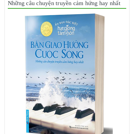
Những câu chuyện truyền cảm hứng hay nhất