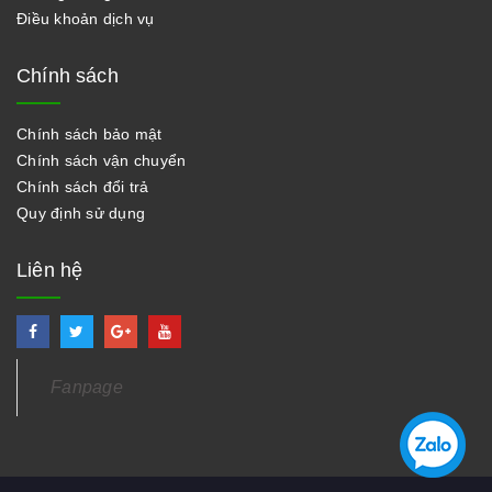
Điều khoản dịch vụ
Chính sách
Chính sách bảo mật
Chính sách vận chuyển
Chính sách đổi trả
Quy định sử dụng
Liên hệ
Fanpage