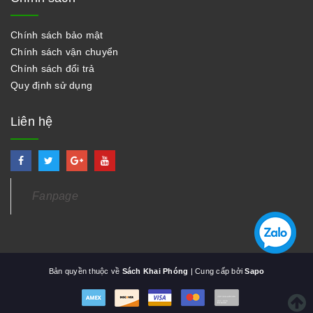
Chính sách bảo mật
Chính sách vận chuyển
Chính sách đổi trả
Quy định sử dụng
Liên hệ
Fanpage
Bản quyền thuộc về
Sách Khai Phóng
| Cung cấp bởi
Sapo