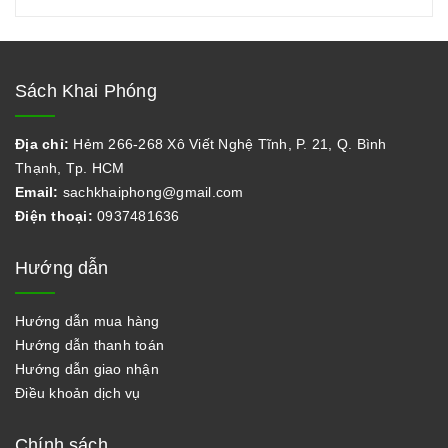
Sách Khai Phóng
Địa chỉ:
Hẻm 266-268 Xô Viết Nghệ Tĩnh, P. 21, Q. Bình
Thạnh, Tp. HCM
Email:
sachkhaiphong@gmail.com
Điện thoại:
0937481636
Hướng dẫn
Hướng dẫn mua hàng
Hướng dẫn thanh toán
Hướng dẫn giao nhận
Điều khoản dịch vụ
Chính sách