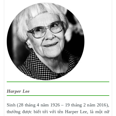
Harper Lee
Sinh (28 tháng 4 năm 1926 – 19 tháng 2 năm 2016),
thường được biết tới với tên Harper Lee, là một nữ