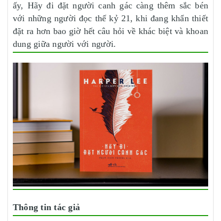
ấy, Hãy đi đặt người canh gác càng thêm sắc bén
với những người đọc thế kỷ 21, khi đang khẩn thiết
đặt ra hơn bao giờ hết câu hỏi về khác biệt và khoan
dung giữa người với người.
Thông tin tác giả