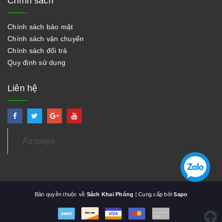
Chính sách
Chính sách bảo mật
Chính sách vận chuyển
Chính sách đổi trả
Quy định sử dụng
Liên hệ
Fanpage
Bản quyền thuộc về
Sách Khai Phóng
| Cung cấp bởi
Sapo