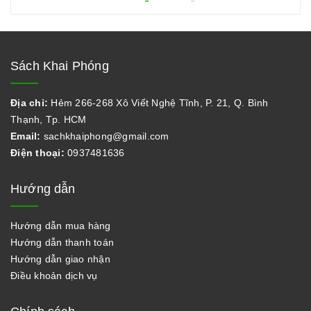
Sách Khai Phóng
Địa chỉ:
Hẻm 266-268 Xô Viết Nghệ Tĩnh, P. 21, Q. Bình
Thạnh, Tp. HCM
Email:
sachkhaiphong@gmail.com
Điện thoại:
0937481636
Hướng dẫn
Hướng dẫn mua hàng
Hướng dẫn thanh toán
Hướng dẫn giao nhận
Điều khoản dịch vụ