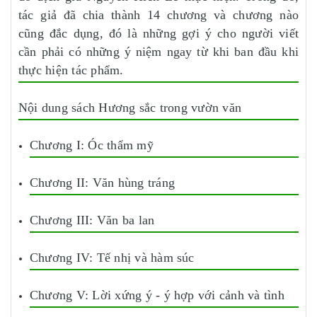
tác giả đã chia thành 14 chương và chương nào
cũng đắc dụng, đó là những gợi ý cho người viết
cần phải có những ý niệm ngay từ khi ban đầu khi
thực hiện tác phẩm.
Nội dung sách Hương sắc trong vườn văn
Chương I: Óc thẩm mỹ
Chương II: Văn hùng tráng
Chương III: Văn ba lan
Chương IV: Tế nhị và hàm súc
Chương V: Lời xứng ý - ý hợp với cảnh và tình