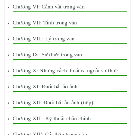
Chương VI: Cảnh vật trong văn
Chương VII: Tình trong văn
Chương VIII: Lý trong văn
Chương IX: Sự thực trong văn
Chương X: Những cách thoát ra ngoài sự thực
Chương XI: Đuổi bắt ảo ảnh
Chương XII: Đuổi bắt ảo ảnh (tiếp)
Chương XIII: Kỹ thuật chân chính
Chương XIV: Cái thần trong văn.