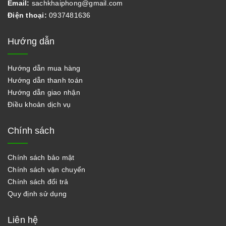
Email:
sachkhaiphong@gmail.com
Điện thoại:
0937481636
Hướng dẫn
Hướng dẫn mua hàng
Hướng dẫn thanh toán
Hướng dẫn giao nhận
Điều khoản dịch vụ
Chính sách
Chính sách bảo mật
Chính sách vận chuyển
Chính sách đổi trả
Quy định sử dụng
Liên hệ