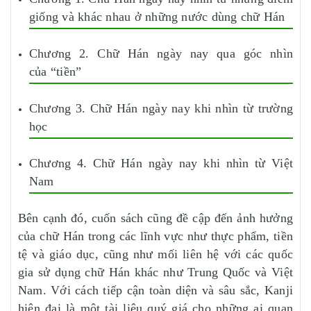
giống và khác nhau ở những nước dùng chữ Hán
Chương 2. Chữ Hán ngày nay qua góc nhìn
của “tiền”
Chương 3. Chữ Hán ngày nay khi nhìn từ trường
học
Chương 4. Chữ Hán ngày nay khi nhìn từ Việt
Nam
Bên cạnh đó, cuốn sách cũng đề cập đến ảnh hưởng
của chữ Hán trong các lĩnh vực như thực phẩm, tiền
tệ và giáo dục, cũng như mối liên hệ với các quốc
gia sử dụng chữ Hán khác như Trung Quốc và Việt
Nam. Với cách tiếp cận toàn diện và sâu sắc, Kanji
hiện đại là một tài liệu quý giá cho những ai quan