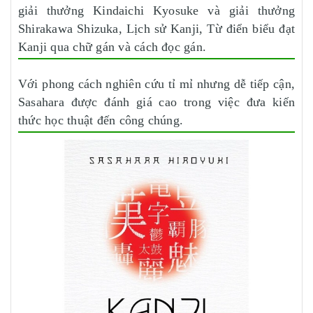
giải thưởng Kindaichi Kyosuke và giải thưởng
Shirakawa Shizuka, Lịch sử Kanji, Từ điển biểu đạt
Kanji qua chữ gán và cách đọc gán.
Với phong cách nghiên cứu tỉ mỉ nhưng dễ tiếp cận,
Sasahara được đánh giá cao trong việc đưa kiến
thức học thuật đến công chúng.