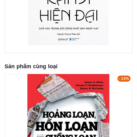
Sản phẩm cùng loại
- 15%