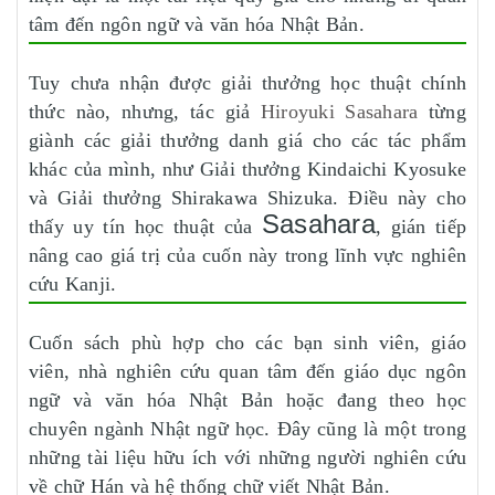
tâm đến ngôn ngữ và văn hóa Nhật Bản.
Tuy chưa nhận được giải thưởng học thuật chính
thức nào, nhưng, tác giả
Hiroyuki Sasahara
từng
giành các giải thưởng danh giá cho các tác phẩm
khác của mình, như Giải thưởng Kindaichi Kyosuke
và Giải thưởng Shirakawa Shizuka. Điều này cho
Sasahara
thấy uy tín học thuật của
, gián tiếp
nâng cao giá trị của cuốn này trong lĩnh vực nghiên
cứu Kanji.
Cuốn sách phù hợp cho các bạn sinh viên, giáo
viên, nhà nghiên cứu quan tâm đến giáo dục ngôn
ngữ và văn hóa Nhật Bản hoặc đang theo học
chuyên ngành Nhật ngữ học. Đây cũng là một trong
những tài liệu hữu ích với những người nghiên cứu
về chữ Hán và hệ thống chữ viết Nhật Bản.