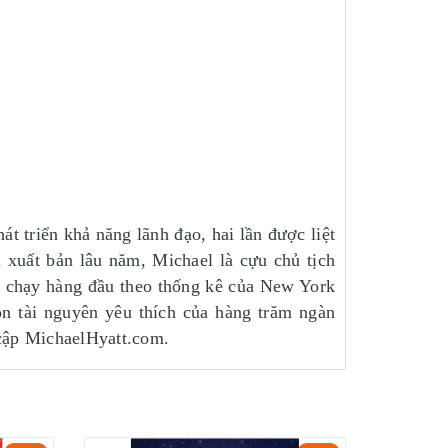
 triển khả năng lãnh đạo, hai lần được liệt
 xuất bản lâu năm, Michael là cựu chủ tịch
n chạy hàng đầu theo thống kê của New York
ồn tài nguyên yêu thích của hàng trăm ngàn
 cập MichaelHyatt.com.