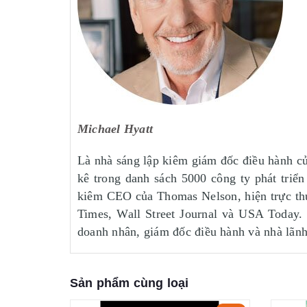
Michael Hyatt
Là nhà sáng lập kiêm giám đốc điều hành củ
kê trong danh sách 5000 công ty phát triể
kiêm CEO của Thomas Nelson, hiện trực thu
Times, Wall Street Journal và USA Today. 
doanh nhân, giám đốc điều hành và nhà lãnh
Sản phẩm cùng loại