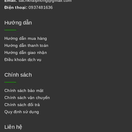
Email:
sachkhaiphong@gmail.com
Điện thoại:
0937481636
Hướng dẫn
Hướng dẫn mua hàng
Hướng dẫn thanh toán
Hướng dẫn giao nhận
Điều khoản dịch vụ
Chính sách
Chính sách bảo mật
Chính sách vận chuyển
Chính sách đổi trả
Quy định sử dụng
Liên hệ