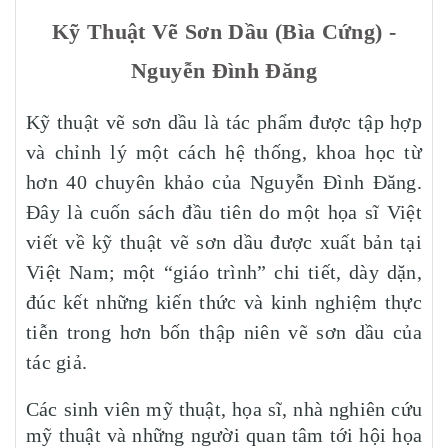
Kỹ Thuật Vẽ Sơn Dầu (Bìa Cứng) -
Nguyễn Đình Đăng
Kỹ thuật vẽ sơn dầu là tác phẩm được tập hợp
và chỉnh lý một cách hệ thống, khoa học từ
hơn 40 chuyên khảo của Nguyễn Đình Đăng.
Đây là cuốn sách đầu tiên do một họa sĩ Việt
viết về kỹ thuật vẽ sơn dầu được xuất bản tại
Việt Nam; một “giáo trình” chi tiết, dày dặn,
đúc kết những kiến thức và kinh nghiệm thực
tiễn trong hơn bốn thập niên vẽ sơn dầu của
tác giả.
Các sinh viên mỹ thuật, họa sĩ, nhà nghiên cứu
mỹ thuật và những người quan tâm tới hội họa