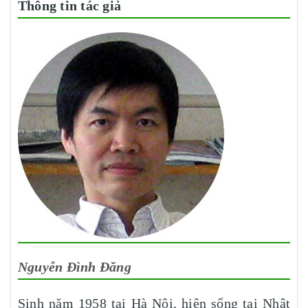
Thông tin tác giả
Nguyễn Đình Đăng
Sinh năm 1958 tại Hà Nội, hiện sống tại Nhật