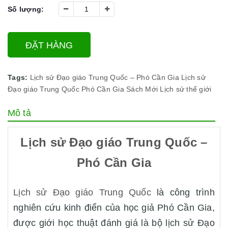
Số lượng:
ĐẶT HÀNG
Tags:
Lịch sử Đạo giáo Trung Quốc – Phó Cần Gia
Lịch sử
Đạo giáo Trung Quốc
Phó Cần Gia
Sách Mới
Lịch sử thế giới
Mô tả
Lịch sử Đạo giáo Trung Quốc –
Phó Cần Gia
Lịch sử Đạo giáo Trung Quốc
là công trình
nghiên cứu kinh điển của học giả Phó Cần Gia,
được giới học thuật đánh giá là bộ lịch sử Đạo