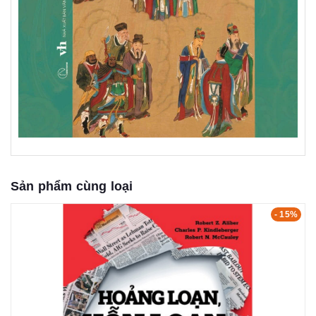
Sản phẩm cùng loại
- 15%