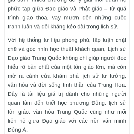
phức tạp giữa Đạo giáo và Phật giáo – từ quá
trình giao thoa, vay mượn đến những cuộc
tranh luận và đối kháng kéo dài trong lịch sử.
Với hệ thống tư liệu phong phú, lập luận chặt
chẽ và góc nhìn học thuật khách quan, Lịch sử
Đạo giáo Trung Quốc không chỉ giúp người đọc
hiểu rõ bản chất của một tôn giáo lớn, mà còn
mở ra cánh cửa khám phá lịch sử tư tưởng,
văn hóa và đời sống tinh thần của Trung Hoa.
Đây là tài liệu giá trị dành cho những người
quan tâm đến triết học phương Đông, lịch sử
tôn giáo, văn hóa Trung Quốc cũng như mối
liên hệ giữa Đạo giáo với các nền văn minh
Đông Á.