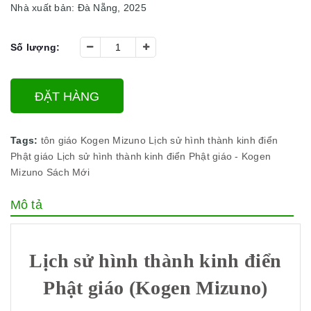
Nhà xuất bản: Đà Nẵng, 2025
Số lượng:
ĐẶT HÀNG
Tags:
tôn giáo
Kogen Mizuno
Lịch sử hình thành kinh điển
Phật giáo
Lịch sử hình thành kinh điển Phật giáo - Kogen
Mizuno
Sách Mới
Mô tả
Lịch sử hình thành kinh điển
Phật giáo (Kogen Mizuno)