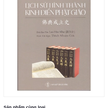
Sản phẩm cùng loại