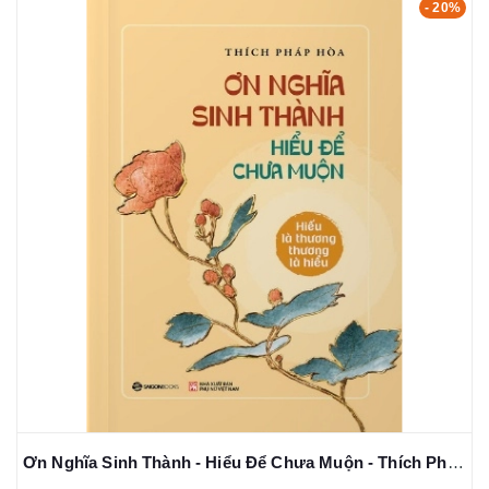
- 20%
Ơn Nghĩa Sinh Thành - Hiểu Để Chưa Muộn - Thích Pháp Hòa