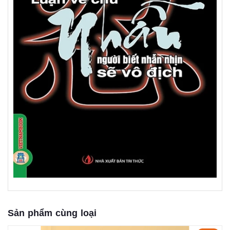
Sản phẩm cùng loại