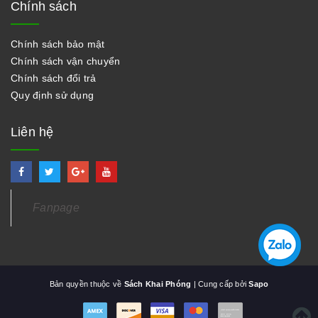
Chính sách
Chính sách bảo mật
Chính sách vận chuyển
Chính sách đổi trả
Quy định sử dụng
Liên hệ
Fanpage
Bản quyền thuộc về
Sách Khai Phóng
| Cung cấp bởi
Sapo