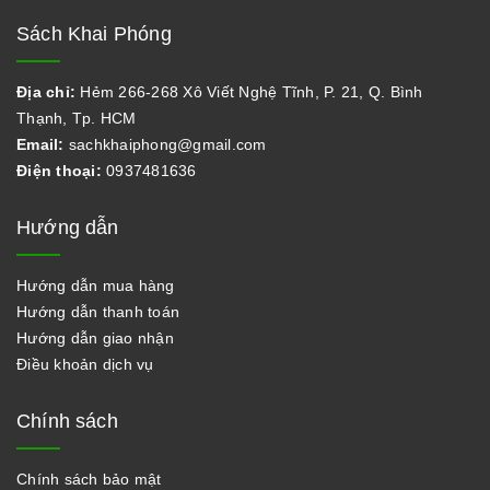
Sách Khai Phóng
Địa chỉ:
Hẻm 266-268 Xô Viết Nghệ Tĩnh, P. 21, Q. Bình
Thạnh, Tp. HCM
Email:
sachkhaiphong@gmail.com
Điện thoại:
0937481636
Hướng dẫn
Hướng dẫn mua hàng
Hướng dẫn thanh toán
Hướng dẫn giao nhận
Điều khoản dịch vụ
Chính sách
Chính sách bảo mật