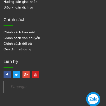
Hướng dẫn giao nhận
Điều khoản dịch vụ
Chính sách
Chính sách bảo mật
Chính sách vận chuyển
Chính sách đổi trả
Quy định sử dụng
Liên hệ
Fanpage