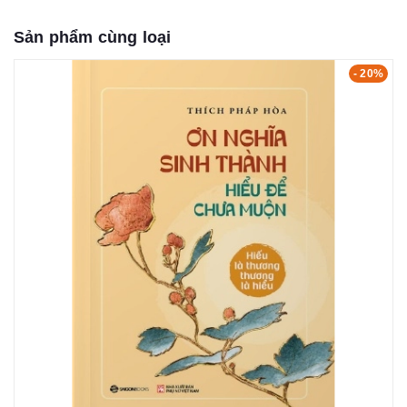
Sản phẩm cùng loại
- 20%