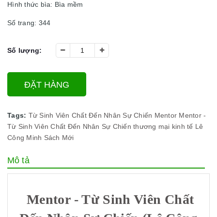
Hình thức bìa: Bìa mềm
Số trang: 344
Số lượng:
ĐẶT HÀNG
Tags:
Từ Sinh Viên Chất Đến Nhân Sự Chiến
Mentor
Mentor -
Từ Sinh Viên Chất Đến Nhân Sự Chiến
thương mại
kinh tế
Lê
Công Minh
Sách Mới
Mô tả
Mentor - Từ Sinh Viên Chất