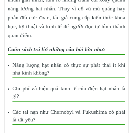
năng lượng hạt nhân. Thay vì cổ vũ mù quáng hay
phản đối cực đoan, tác giả cung cấp kiến thức khoa
học, kỹ thuật và kinh tế để người đọc tự hình thành
quan điểm.
Cuốn sách trả lời những câu hỏi lớn như:
Năng lượng hạt nhân có thực sự phát thải ít khí
nhà kính không?
Chi phí và hiệu quả kinh tế của điện hạt nhân là
gì?
Các tai nạn như Chernobyl và Fukushima có phải
là tất yếu?