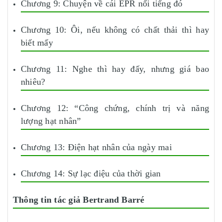
Chương 9: Chuyện về cái EPR nổi tiếng đó
Chương 10: Ôi, nếu không có chất thải thì hay
biết mấy
Chương 11: Nghe thì hay đấy, nhưng giá bao
nhiêu?
Chương 12: “Công chứng, chính trị và năng
lượng hạt nhân”
Chương 13: Điện hạt nhân của ngày mai
Chương 14: Sự lạc điệu của thời gian
Thông tin tác giả Bertrand Barré