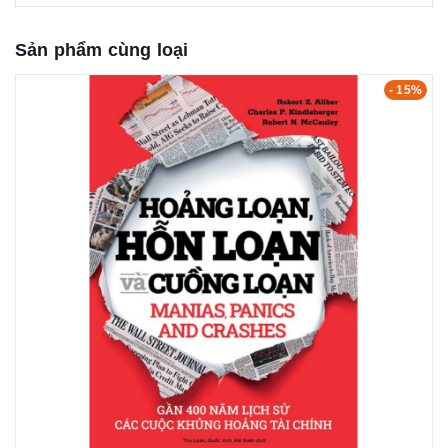
Sản phẩm cùng loại
- 15%