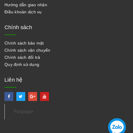
Hướng dẫn giao nhận
Điều khoản dịch vụ
Chính sách
Chính sách bảo mật
Chính sách vận chuyển
Chính sách đổi trả
Quy định sử dụng
Liên hệ
Fanpage