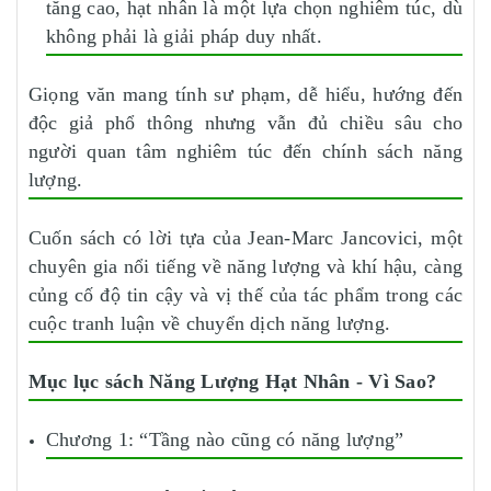
tăng cao, hạt nhân là một lựa chọn nghiêm túc, dù
không phải là giải pháp duy nhất.
Giọng văn mang tính sư phạm, dễ hiểu, hướng đến
độc giả phổ thông nhưng vẫn đủ chiều sâu cho
người quan tâm nghiêm túc đến chính sách năng
lượng.
Cuốn sách có lời tựa của Jean-Marc Jancovici, một
chuyên gia nổi tiếng về năng lượng và khí hậu, càng
củng cố độ tin cậy và vị thế của tác phẩm trong các
cuộc tranh luận về chuyển dịch năng lượng.
Mục lục sách Năng Lượng Hạt Nhân - Vì Sao?
Chương 1: “Tầng nào cũng có năng lượng”