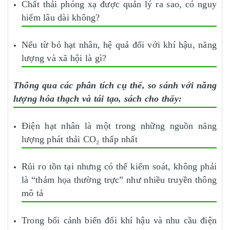
Chất thải phóng xạ được quản lý ra sao, có nguy
hiểm lâu dài không?
Nếu từ bỏ hạt nhân, hệ quả đối với khí hậu, năng
lượng và xã hội là gì?
Thông qua các phân tích cụ thể, so sánh với năng
lượng hóa thạch và tái tạo, sách cho thấy:
Điện hạt nhân là một trong những nguồn năng
lượng phát thải CO₂ thấp nhất
Rủi ro tồn tại nhưng có thể kiểm soát, không phải
là “thảm họa thường trực” như nhiều truyền thông
mô tả
Trong bối cảnh biến đổi khí hậu và nhu cầu điện