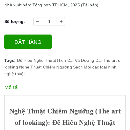
Nhà xuất bản: Tổng hợp TP.HCM, 2025 (Tái bản)
Số lượng:
ĐẶT HÀNG
Tags:
Để Hiểu Nghệ Thuật Hiện Đại Và Đương Đại
The art of
looking
Nghệ Thuật Chiêm Ngưỡng
Sách Mới
các loại hình
nghệ thuật
Mô tả
Nghệ Thuật Chiêm Ngưỡng (The art
of looking): Để Hiểu Nghệ Thuật