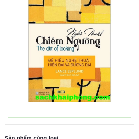
Sản phẩm cùng loại