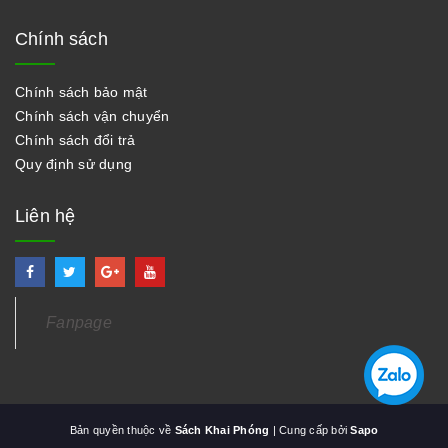
Chính sách
Chính sách bảo mật
Chính sách vận chuyển
Chính sách đổi trả
Quy định sử dụng
Liên hệ
Fanpage
Bản quyền thuộc về
Sách Khai Phóng
| Cung cấp bởi
Sapo