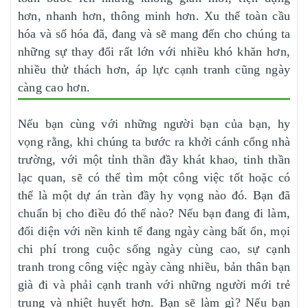
hơn, nhanh hơn, thông minh hơn. Xu thế toàn cầu
hóa và số hóa đã, đang và sẽ mang đến cho chúng ta
những sự thay đổi rất lớn với nhiều khó khăn hơn,
nhiều thử thách hơn, áp lực cạnh tranh cũng ngày
càng cao hơn.
Nếu bạn cùng với những người bạn của bạn, hy
vọng rằng, khi chúng ta bước ra khởi cánh cổng nhà
trường, với một tỉnh thần đầy khát khao, tinh thần
lạc quan, sẽ có thể tìm một công việc tốt hoặc có
thể là một dự án tràn đầy hy vọng nào đó. Bạn đã
chuẩn bị cho điều đó thế nào? Nếu bạn đang đi làm,
đối diện với nền kinh tế đang ngày càng bất ổn, mọi
chi phí trong cuộc sống ngày cùng cao, sự cạnh
tranh trong công việc ngày càng nhiều, bản thân bạn
già đi và phải cạnh tranh với những người mới trẻ
trung và nhiệt huyết hơn. Bạn sẽ làm gì? Nếu bạn