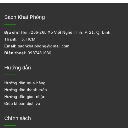
Sách Khai Phóng
Địa chỉ:
Hẻm 266-268 Xô Viết Nghệ Tĩnh, P. 21, Q. Bình
Thạnh, Tp. HCM
Email:
sachkhaiphong@gmail.com
Điện thoại:
0937481636
Hướng dẫn
Hướng dẫn mua hàng
Hướng dẫn thanh toán
Hướng dẫn giao nhận
Điều khoản dịch vụ
Chính sách