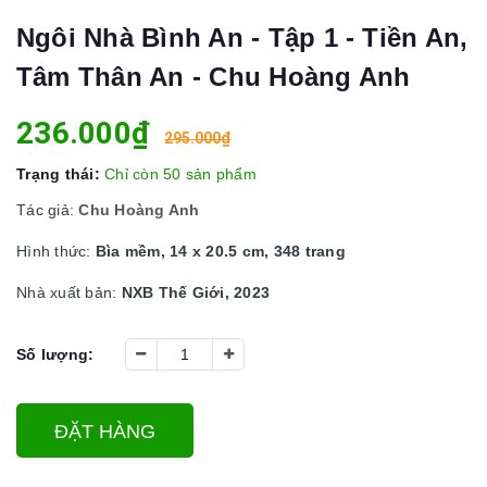
Ngôi Nhà Bình An - Tập 1 - Tiền An,
Tâm Thân An - Chu Hoàng Anh
236.000₫
295.000₫
Trạng thái:
Chỉ còn 50 sản phẩm
Tác giả:
Chu Hoàng Anh
Hình thức:
Bìa mềm, 14 x 20.5 cm, 348 trang
Nhà xuất bản:
NXB Thế Giới, 2023
Số lượng:
ĐẶT HÀNG