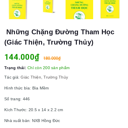
Những Chặng Đường Tham Học
(Giác Thiện, Trường Thủy)
144.000₫
180.000₫
Trạng thái:
Chỉ còn 200 sản phẩm
Tác giả:
Giác Thiện, Trường Thủy
Hình thức bìa: Bìa Mềm
Số trang: 446
Kích Thước: 20.5 x 14 x 2.2 cm
Nhà xuất bản: NXB Hồng Đức