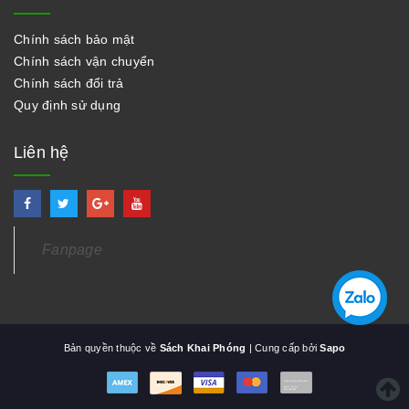
Chính sách bảo mật
Chính sách vận chuyển
Chính sách đổi trả
Quy định sử dụng
Liên hệ
Fanpage
Bản quyền thuộc về
Sách Khai Phóng
| Cung cấp bởi
Sapo