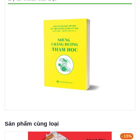
Sản phẩm cùng loại
- 15%