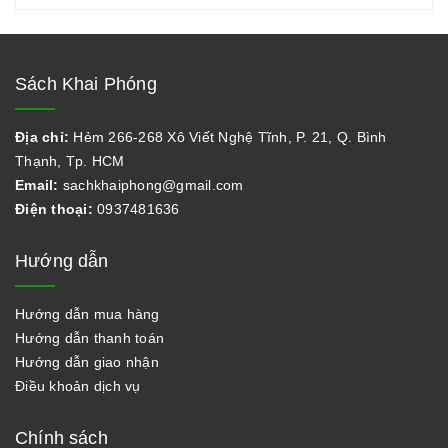
Sách Khai Phóng
Địa chỉ:
Hẻm 266-268 Xô Viết Nghệ Tĩnh, P. 21, Q. Bình
Thạnh, Tp. HCM
Email:
sachkhaiphong@gmail.com
Điện thoại:
0937481636
Hướng dẫn
Hướng dẫn mua hàng
Hướng dẫn thanh toán
Hướng dẫn giao nhận
Điều khoản dịch vụ
Chính sách