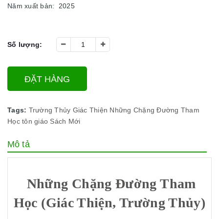
Năm xuất bản: 2025
Số lượng:
ĐẶT HÀNG
Tags:
Trường Thủy
Giác Thiện
Những Chặng Đường Tham
Học
tôn giáo
Sách Mới
Mô tả
Những Chặng Đường Tham
Học (Giác Thiện, Trường Thủy)